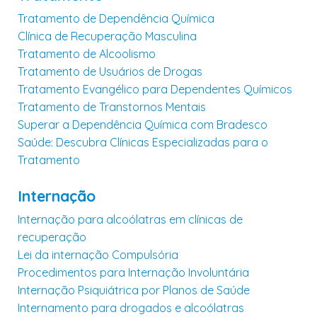
Tratamento de Dependência Química
Clínica de Recuperação Masculina
Tratamento de Alcoolismo
Tratamento de Usuários de Drogas
Tratamento Evangélico para Dependentes Químicos
Tratamento de Transtornos Mentais
Superar a Dependência Química com Bradesco
Saúde: Descubra Clínicas Especializadas para o
Tratamento
Internação
Internação para alcoólatras em clínicas de
recuperação
Lei da internação Compulsória
Procedimentos para Internação Involuntária
Internação Psiquiátrica por Planos de Saúde
Internamento para drogados e alcoólatras