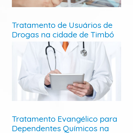
Tratamento de Usuários de
Drogas na cidade de Timbó
Tratamento Evangélico para
Dependentes Químicos na