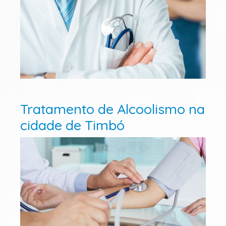
Tratamento de Alcoolismo na
cidade de Timbó