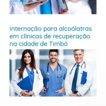
Internação para alcoólatras
em clínicas de recuperação
na cidade de Timbó