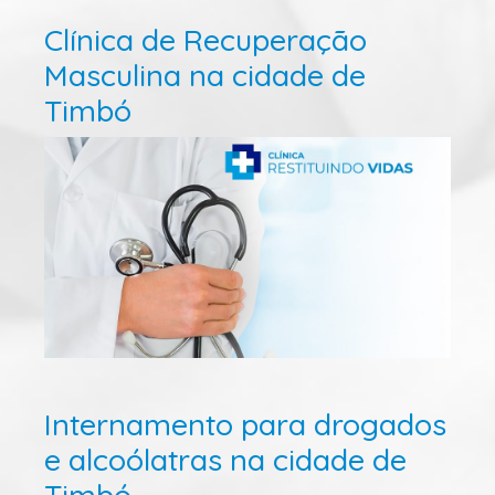
Clínica de Recuperação
Masculina na cidade de
Timbó
Internamento para drogados
e alcoólatras na cidade de
Timbó