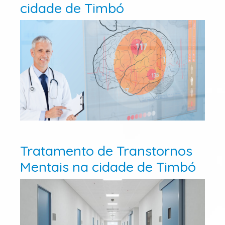
cidade de Timbó
Tratamento de Transtornos
Mentais na cidade de Timbó