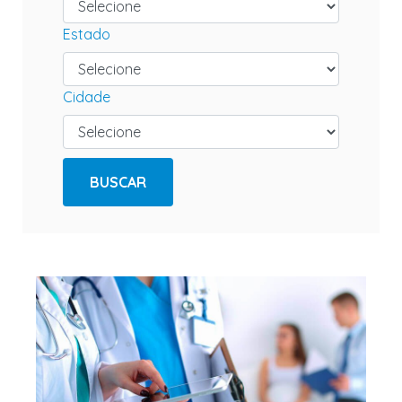
Estado
Cidade
BUSCAR