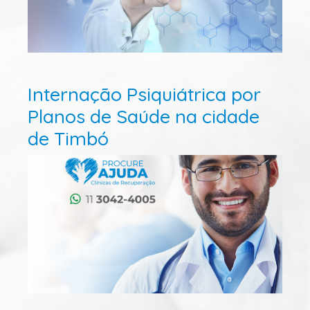
Internação Psiquiátrica por
Planos de Saúde na cidade
de Timbó