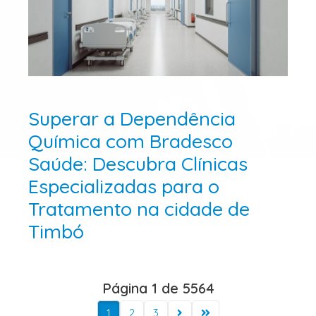
Superar a Dependência
Química com Bradesco
Saúde: Descubra Clínicas
Especializadas para o
Tratamento na cidade de
Timbó
Página 1 de 5564
1
2
3