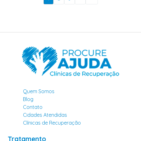
Quem Somos
Blog
Contato
Cidades Atendidas
Clínicas de Recuperação
Tratamento