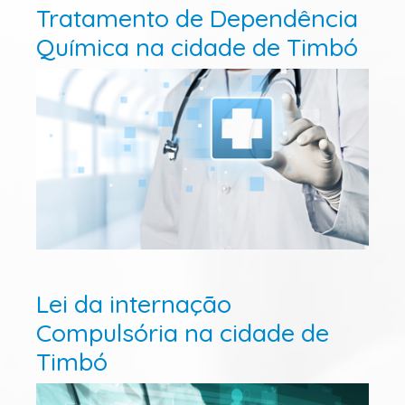
Tratamento de Dependência
Química na cidade de Timbó
Lei da internação
Compulsória na cidade de
Timbó