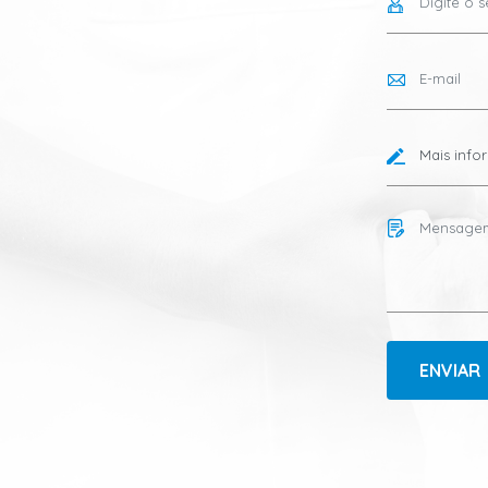
ENVIAR