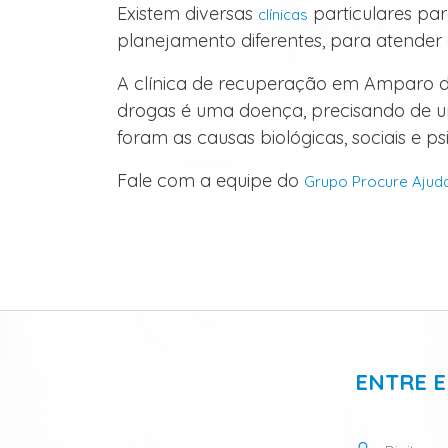
Existem diversas
particulares par
clínicas
planejamento diferentes, para atender 
A clínica de recuperação em Amparo d
drogas é uma doença, precisando de 
foram as causas biológicas, sociais e 
Fale com a equipe do
Grupo Procure Ajud
ENTRE 