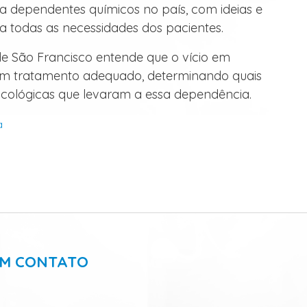
a dependentes químicos no país, com ideias e
a todas as necessidades dos pacientes.
e São Francisco entende que o vício em
um tratamento adequado, determinando quais
psicológicas que levaram a essa dependência.
a
EM CONTATO