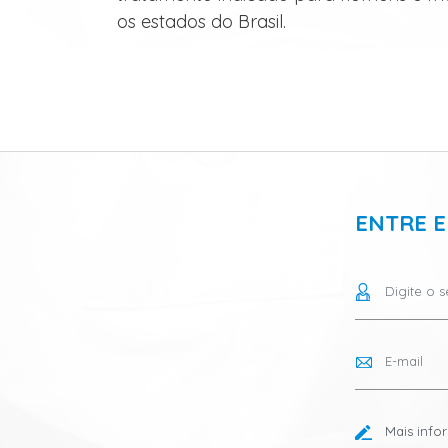
os estados do Brasil.
ENTRE 