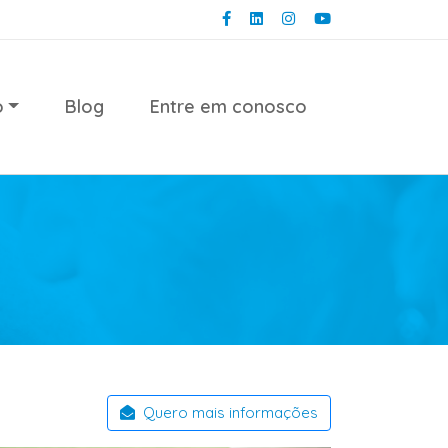
o
Blog
Entre em conosco
Quero mais informações